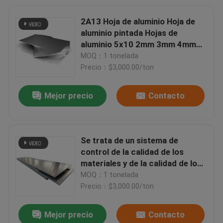
2A13 Hoja de aluminio Hoja de
aluminio pintada Hojas de
aluminio 5x10 2mm 3mm 4mm
espesor
MOQ：1 tonelada
Precio：$3,000.00/ton
Mejor precio
Contacto
Se trata de un sistema de
control de la calidad de los
materiales y de la calidad de los
productos.
MOQ：1 tonelada
Precio：$3,000.00/ton
Mejor precio
Contacto