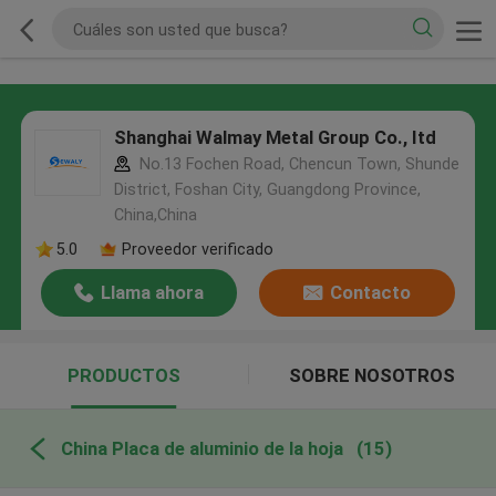
Shanghai Walmay Metal Group Co., Itd
No.13 Fochen Road, Chencun Town, Shunde
District, Foshan City, Guangdong Province,
China,China
5.0
Proveedor verificado
Llama ahora
Contacto
PRODUCTOS
SOBRE NOSOTROS
China Placa de aluminio de la hoja
(15)