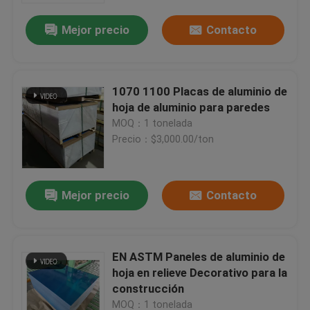
Mejor precio
Contacto
1070 1100 Placas de aluminio de
hoja de aluminio para paredes
MOQ：1 tonelada
Precio：$3,000.00/ton
Mejor precio
Contacto
Inicio
EN ASTM Paneles de aluminio de
Productos
hoja en relieve Decorativo para la
construcción
Videos
MOQ：1 tonelada