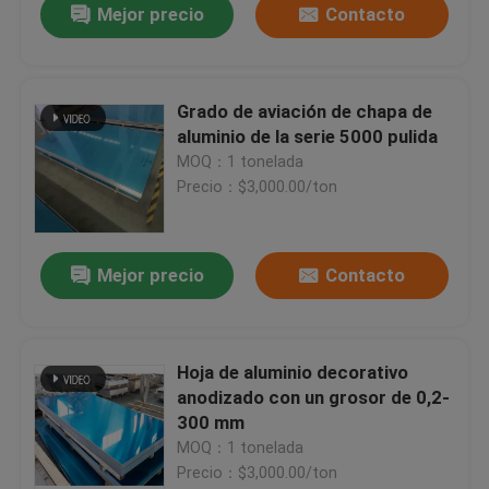
Mejor precio
Contacto
Grado de aviación de chapa de
aluminio de la serie 5000 pulida
MOQ：1 tonelada
Precio：$3,000.00/ton
Mejor precio
Contacto
Hoja de aluminio decorativo
anodizado con un grosor de 0,2-
300 mm
MOQ：1 tonelada
Precio：$3,000.00/ton