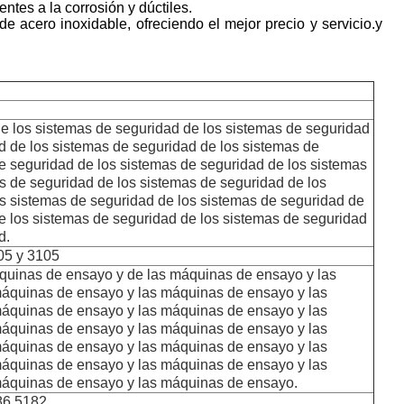
ntes a la corrosión y dúctiles.
 acero inoxidable, ofreciendo el mejor precio y servicio.y
e los sistemas de seguridad de los sistemas de seguridad
d de los sistemas de seguridad de los sistemas de
e seguridad de los sistemas de seguridad de los sistemas
s de seguridad de los sistemas de seguridad de los
s sistemas de seguridad de los sistemas de seguridad de
e los sistemas de seguridad de los sistemas de seguridad
d.
05 y 3105
uinas de ensayo y de las máquinas de ensayo y las
áquinas de ensayo y las máquinas de ensayo y las
áquinas de ensayo y las máquinas de ensayo y las
áquinas de ensayo y las máquinas de ensayo y las
áquinas de ensayo y las máquinas de ensayo y las
áquinas de ensayo y las máquinas de ensayo y las
áquinas de ensayo y las máquinas de ensayo.
86,5182