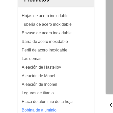
Hojas de acero inoxidable
Tubería de acero inoxidable
Envase de acero inoxidable
Barra de acero inoxidable
Perfil de acero inoxidable
Las demás:
Aleación de Hastelloy
Aleación de Monel
Aleación de Inconel
Leguras de titanio
Placa de aluminio de la hoja
Bobina de aluminio