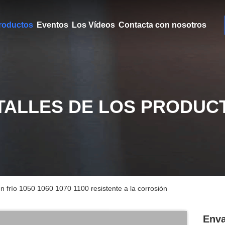
roductos
Eventos
Los Vídeos
Contacta con nosotros
TALLES DE LOS PRODUC
 frío 1050 1060 1070 1100 resistente a la corrosión
Enva