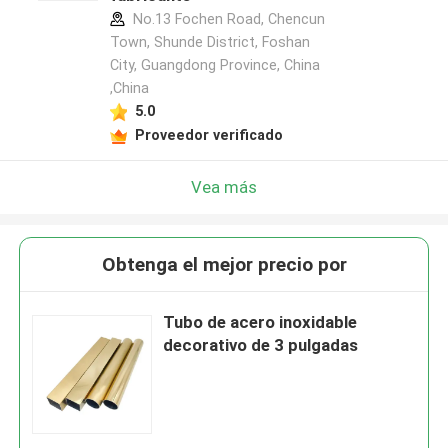
No.13 Fochen Road, Chencun
Town, Shunde District, Foshan
City, Guangdong Province, China
,China
5.0
Proveedor verificado
Vea más
Obtenga el mejor precio por
Tubo de acero inoxidable
decorativo de 3 pulgadas