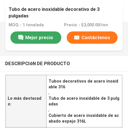
Tubo de acero inoxidable decorativo de 3
pulgadas
MOQ：1 tonelada
Precio：$3,000.00/ton
Mejor precio
Contáctenos
DESCRIPCIóN DE PRODUCTO
Tubos decorativos de acero inoxid
able 316
,
Lo más destacad
Tubo de acero inoxidable de 3 pulg
o:
adas
,
Cubierto de acero inoxidable de ac
abado espejo 316L