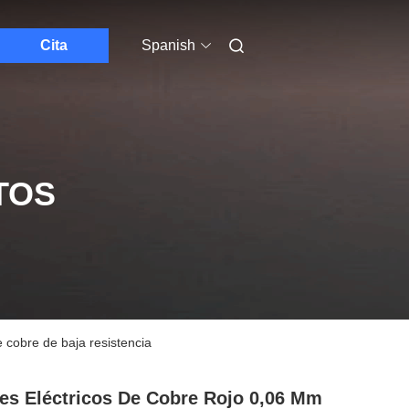
Cita
Spanish
TOS
e cobre de baja resistencia
es Eléctricos De Cobre Rojo 0,06 Mm