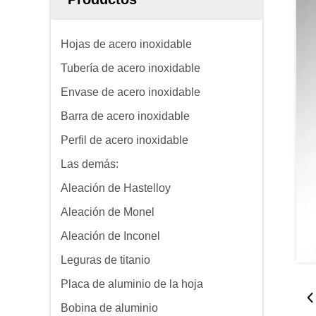
Hojas de acero inoxidable
Tubería de acero inoxidable
Envase de acero inoxidable
Barra de acero inoxidable
Perfil de acero inoxidable
Las demás:
Aleación de Hastelloy
Aleación de Monel
Aleación de Inconel
Leguras de titanio
Placa de aluminio de la hoja
Bobina de aluminio