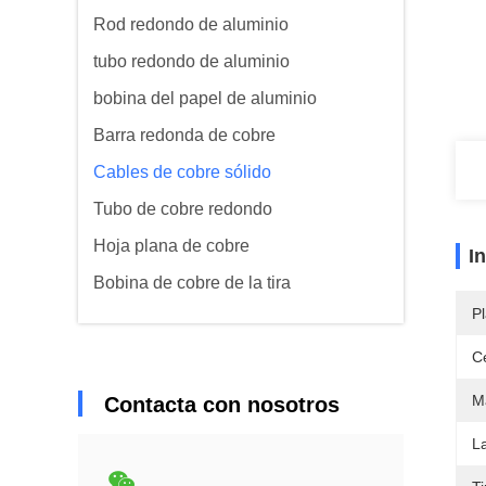
Rod redondo de aluminio
tubo redondo de aluminio
bobina del papel de aluminio
Barra redonda de cobre
Cables de cobre sólido
Tubo de cobre redondo
Hoja plana de cobre
I
Bobina de cobre de la tira
Pl
Ce
Ma
Contacta con nosotros
La