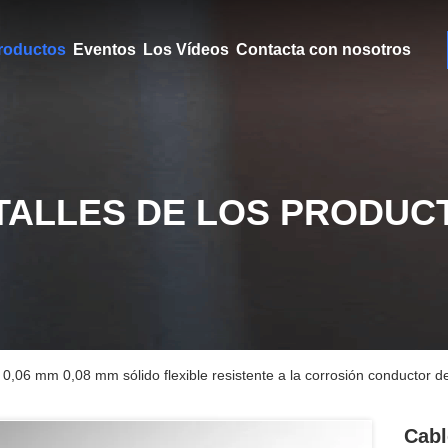
roductos
Eventos
Los Vídeos
Contacta con nosotros
TALLES DE LOS PRODUC
 0,06 mm 0,08 mm sólido flexible resistente a la corrosión conductor d
Cabl