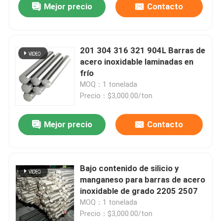
Mejor precio
Contacto
201 304 316 321 904L Barras de
acero inoxidable laminadas en
frío
MOQ：1 tonelada
Precio：$3,000.00/ton
Mejor precio
Contacto
Bajo contenido de silicio y
manganeso para barras de acero
inoxidable de grado 2205 2507
MOQ：1 tonelada
Precio：$3,000.00/ton