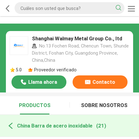
Shanghai Walmay Metal Group Co., Itd
No.13 Fochen Road, Chencun Town, Shunde
District, Foshan City, Guangdong Province,
China,China
5.0
Proveedor verificado
Llama ahora
Contacto
PRODUCTOS
SOBRE NOSOTROS
China Barra de acero inoxidable
(21)