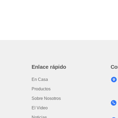
Enlace rápido
Co
En Casa
Productos
Sobre Nosotros
El Video
Noticias