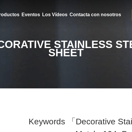
roductos
Eventos
Los Vídeos
Contacta con nosotros
CORATIVE STAINLESS ST
SHEET
Keywords 「decorative Stai